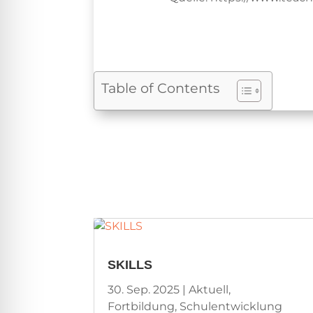
Table of Contents
SKILLS
30. Sep. 2025
|
Aktuell
,
Fortbildung
,
Schulentwicklung