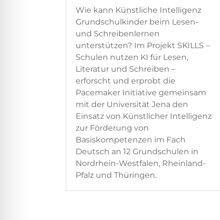
Wie kann Künstliche Intelligenz
Grundschulkinder beim Lesen-
und Schreibenlernen
unterstützen? Im Projekt SKILLS –
Schulen nutzen KI für Lesen,
Literatur und Schreiben –
erforscht und erprobt die
Pacemaker Initiative gemeinsam
mit der Universität Jena den
Einsatz von Künstlicher Intelligenz
zur Förderung von
Basiskompetenzen im Fach
Deutsch an 12 Grundschulen in
Nordrhein-Westfalen, Rheinland-
Pfalz und Thüringen.