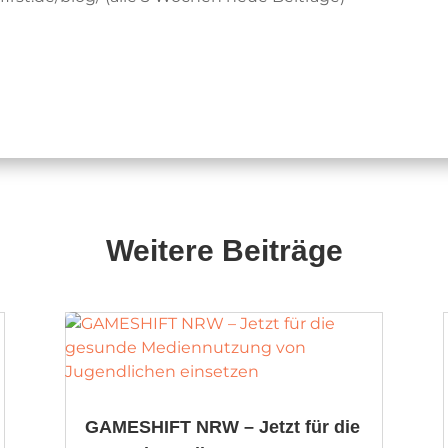
Weitere Beiträge
GAMESHIFT NRW – Jetzt für die