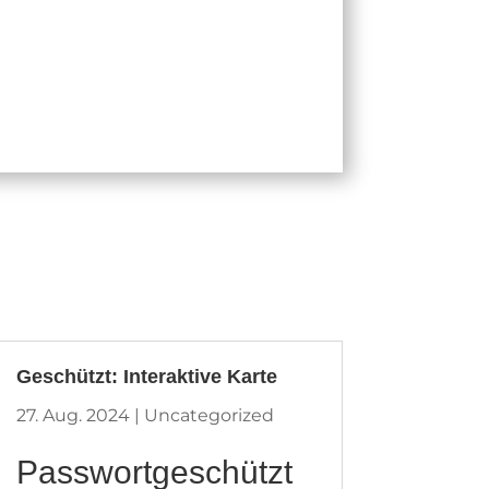
Geschützt: Interaktive Karte
27. Aug. 2024
|
Uncategorized
Passwortgeschützt