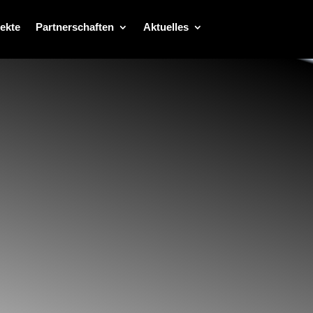
ekte
Partnerschaften
Aktuelles