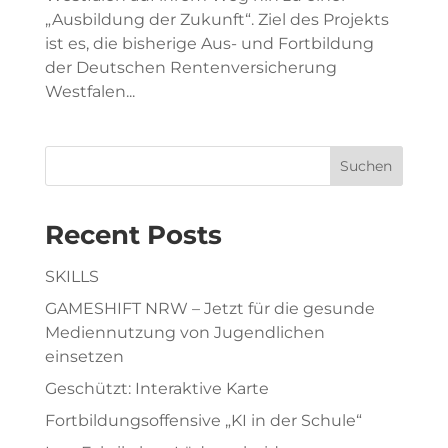
„Ausbildung der Zukunft“. Ziel des Projekts
ist es, die bisherige Aus- und Fortbildung
der Deutschen Rentenversicherung
Westfalen...
Suchen
Recent Posts
SKILLS
GAMESHIFT NRW – Jetzt für die gesunde
Mediennutzung von Jugendlichen
einsetzen
Geschützt: Interaktive Karte
Fortbildungsoffensive „KI in der Schule“