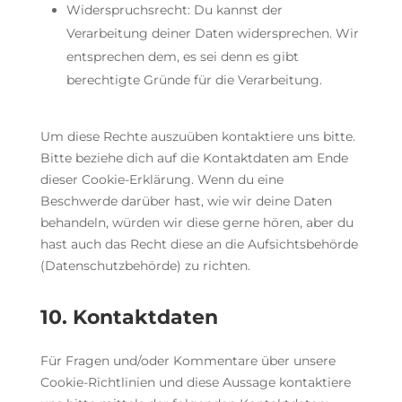
Widerspruchsrecht: Du kannst der
Verarbeitung deiner Daten widersprechen. Wir
entsprechen dem, es sei denn es gibt
berechtigte Gründe für die Verarbeitung.
Um diese Rechte auszuüben kontaktiere uns bitte.
Bitte beziehe dich auf die Kontaktdaten am Ende
dieser Cookie-Erklärung. Wenn du eine
Beschwerde darüber hast, wie wir deine Daten
behandeln, würden wir diese gerne hören, aber du
hast auch das Recht diese an die Aufsichtsbehörde
(Datenschutzbehörde) zu richten.
10. Kontaktdaten
Für Fragen und/oder Kommentare über unsere
Cookie-Richtlinien und diese Aussage kontaktiere