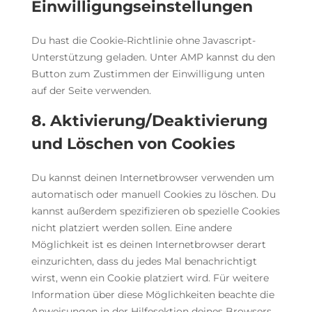
Einwilligungseinstellungen
Du hast die Cookie-Richtlinie ohne Javascript-
Unterstützung geladen. Unter AMP kannst du den
Button zum Zustimmen der Einwilligung unten
auf der Seite verwenden.
8. Aktivierung/Deaktivierung
und Löschen von Cookies
Du kannst deinen Internetbrowser verwenden um
automatisch oder manuell Cookies zu löschen. Du
kannst außerdem spezifizieren ob spezielle Cookies
nicht platziert werden sollen. Eine andere
Möglichkeit ist es deinen Internetbrowser derart
einzurichten, dass du jedes Mal benachrichtigt
wirst, wenn ein Cookie platziert wird. Für weitere
Information über diese Möglichkeiten beachte die
Anweisungen in der Hilfesektion deines Browsers.