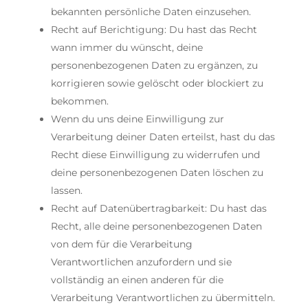
bekannten persönliche Daten einzusehen.
Recht auf Berichtigung: Du hast das Recht
wann immer du wünscht, deine
personenbezogenen Daten zu ergänzen, zu
korrigieren sowie gelöscht oder blockiert zu
bekommen.
Wenn du uns deine Einwilligung zur
Verarbeitung deiner Daten erteilst, hast du das
Recht diese Einwilligung zu widerrufen und
deine personenbezogenen Daten löschen zu
lassen.
Recht auf Datenübertragbarkeit: Du hast das
Recht, alle deine personenbezogenen Daten
von dem für die Verarbeitung
Verantwortlichen anzufordern und sie
vollständig an einen anderen für die
Verarbeitung Verantwortlichen zu übermitteln.