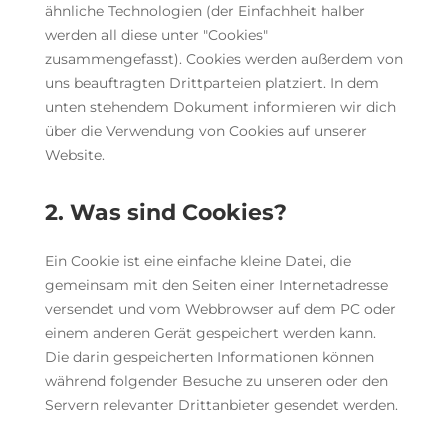
ähnliche Technologien (der Einfachheit halber
werden all diese unter "Cookies"
zusammengefasst). Cookies werden außerdem von
uns beauftragten Drittparteien platziert. In dem
unten stehendem Dokument informieren wir dich
über die Verwendung von Cookies auf unserer
Website.
2. Was sind Cookies?
Ein Cookie ist eine einfache kleine Datei, die
gemeinsam mit den Seiten einer Internetadresse
versendet und vom Webbrowser auf dem PC oder
einem anderen Gerät gespeichert werden kann.
Die darin gespeicherten Informationen können
während folgender Besuche zu unseren oder den
Servern relevanter Drittanbieter gesendet werden.