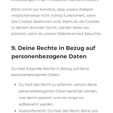
Bitte nimm zur Kenntnis, dass unsere Website
möglicherweise nicht richtig funktioniert, wenn
alle Cookies deaktiviert sind. Wenn du die Cookies
in deinem Browser löscht, werden diese neu
platziert, wenn du unsere Website erneut besuchst.
9. Deine Rechte in Bezug auf
personenbezogene Daten
Du hast folgende Rechte in Bezug auf deine
personenbezogenen Daten:
Du hast das Recht zu erfahren, warum deine
personenbezogenen Daten benötigt werden,
was damit passiert und wie lange sie
aufbewahrt werden.
Auskunftsrecht: Du hast das Recht deine uns