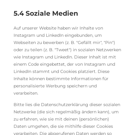
5.4 Soziale Medien
Auf unserer Website haben wir Inhalte von
Instagram und LinkedIn eingebunden, um
Webseiten zu bewerben (z. B. "Gefällt mir", "Pin")
oder zu teilen (z. B. "Tweet") in sozialen Netzwerken
wie Instagram und LinkedIn. Dieser Inhalt ist mit
einem Code eingebettet, der von Instagram und
LinkedIn stammt und Cookies platziert. Diese
Inhalte können bestimmte Informationen für
personalisierte Werbung speichern und
verarbeiten.
Bitte lies die Datenschutzerklärung dieser sozialen
Netzwerke (die sich regelmäßig ändern kann), um
zu erfahren, wie sie mit deinen (persönlichen)
Daten umgehen, die sie mithilfe dieser Cookies
verarbeiten. Die abgerufenen Daten werden so