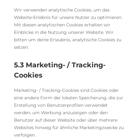
Wir verwenden analytische Cookies, um das
Website-Erlebnis für unsere Nutzer zu optimieren.
Mit diesen analytischen Cookies erhalten wir
Einblicke in die Nutzung unserer Website. Wir
bitten um deine Erlaubnis, analytische Cookies zu
setzen.
5.3 Marketing- / Tracking-
Cookies
Marketing- / Tracking-Cookies sind Cookies oder
eine andere Form der lokalen Speicherung, die zur
Erstellung von Benutzerprofilen verwendet
werden, um Werbung anzuzeigen oder den
Benutzer auf dieser Website oder über mehrere
Websites hinweg für ähnliche Marketingzwecke zu
verfolgen.