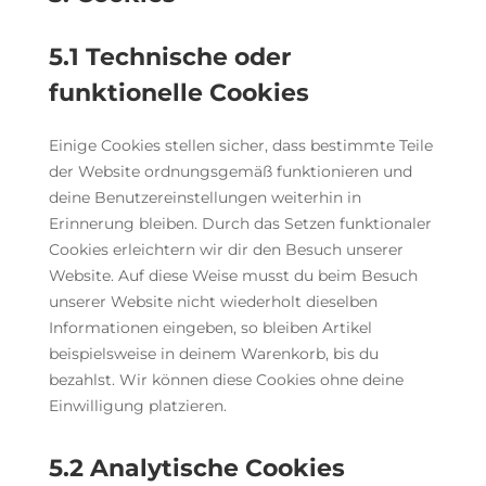
5.1 Technische oder
funktionelle Cookies
Einige Cookies stellen sicher, dass bestimmte Teile
der Website ordnungsgemäß funktionieren und
deine Benutzereinstellungen weiterhin in
Erinnerung bleiben. Durch das Setzen funktionaler
Cookies erleichtern wir dir den Besuch unserer
Website. Auf diese Weise musst du beim Besuch
unserer Website nicht wiederholt dieselben
Informationen eingeben, so bleiben Artikel
beispielsweise in deinem Warenkorb, bis du
bezahlst. Wir können diese Cookies ohne deine
Einwilligung platzieren.
5.2 Analytische Cookies