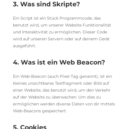
3. Was sind Skripte?
Ein Script ist ein Stück Programmcode, das
benutzt wird, um unserer Website Funktionalität
und Interaktivität zu ermöglichen. Dieser Code
wird auf unseren Servern oder auf deinem Gerät
ausgeführt.
4. Was ist ein Web Beacon?
Ein Web-Beacon (auch Pixel-Tag genannt), ist ein
kleines unsichtbares Textfragment oder Bild auf
einer Website, das benutzt wird, um den Verkehr
auf der Website zu überwachen. Um dies zu
ermöglichen werden diverse Daten von dir mittels
Web-Beacons gespeichert.
5. Cookies