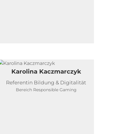
Karolina Kaczmarczyk
Referentin Bildung & Digitalität
Bereich Responsible Gaming