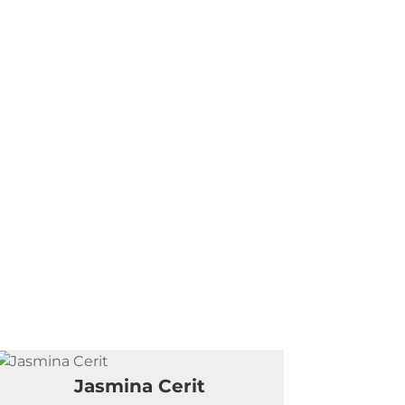
Jasmina Cerit