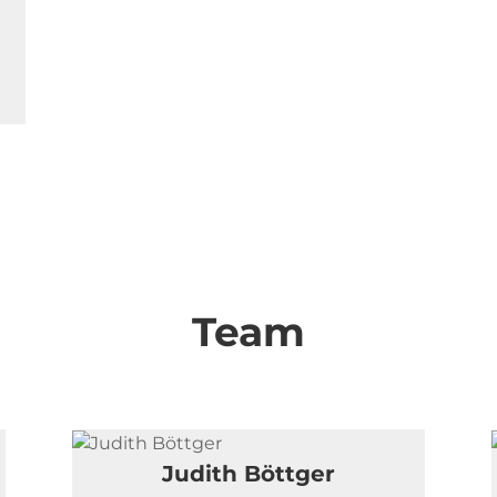
Team
Judith Böttger