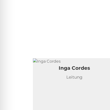
Inga Cordes
Leitung
/