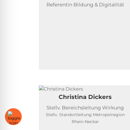
Referentin Bildung & Digitalität
Christina Dickers
Stellv. Bereichsleitung Wirkung
Stellv. Standortleitung Metropolregion
Rhein-Neckar