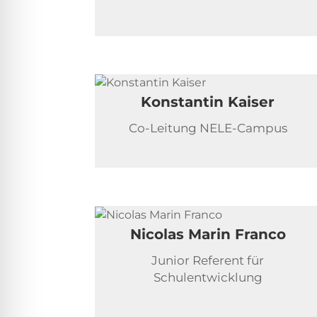
Konstantin Kaiser
Co-Leitung NELE-Campus
Nicolas Marin Franco
Junior Referent für
Schulentwicklung