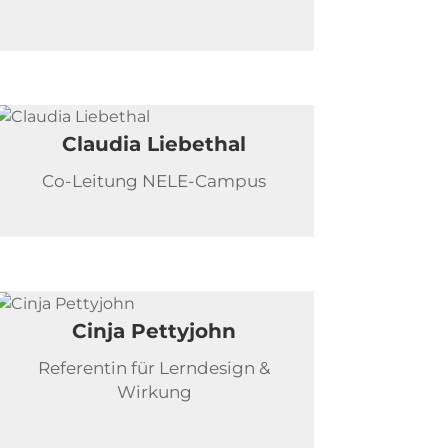
Claudia Liebethal
Co-Leitung NELE-Campus
Cinja Pettyjohn
Referentin für Lerndesign &
Wirkung