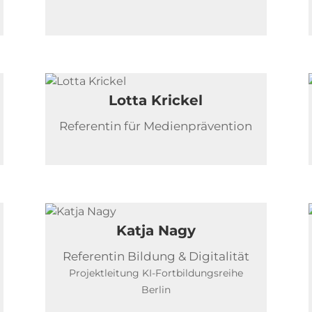
Lotta Krickel
Referentin für Medienprävention
Katja Nagy
Referentin Bildung & Digitalität
Projektleitung KI-Fortbildungsreihe
Berlin