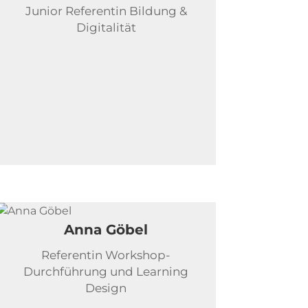
Junior Referentin Bildung &
Digitalität
Anna Göbel
Referentin Workshop-
Durchführung und Learning
Design