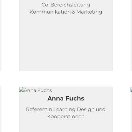
Co-Bereichsleitung
Kommunikation & Marketing
Anna Fuchs
Referentin Learning Design und
Kooperationen