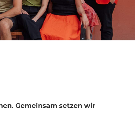
mmen. Gemeinsam setzen wir