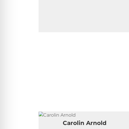
Carolin Arnold