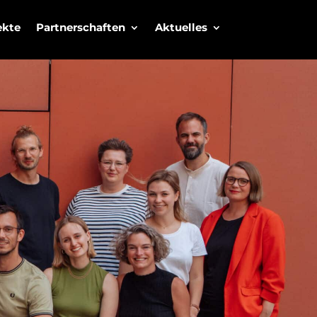
ekte
Partnerschaften
Aktuelles