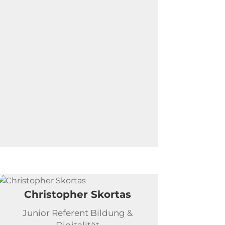
Christopher Skortas
Junior Referent Bildung &
Digitalität