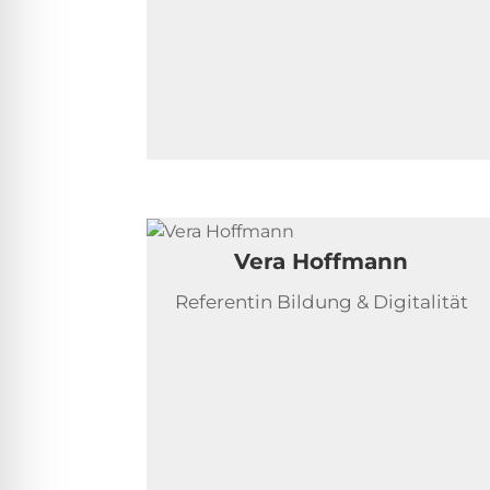
Vera Hoffmann
Referentin Bildung & Digitalität