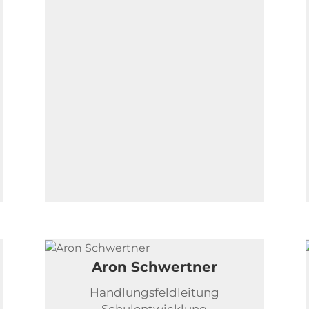
Aron Schwertner
Handlungsfeldleitung
Schulentwicklung