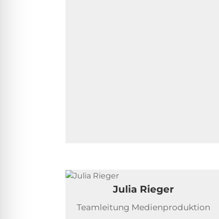
Julia Rieger
Teamleitung Medienproduktion