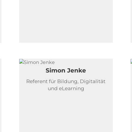
Simon Jenke
Referent für Bildung, Digitalität
und eLearning