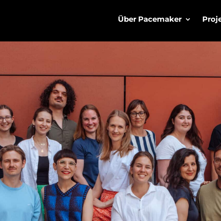
Über Pacemaker
Proj