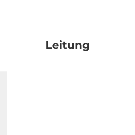
Leitung