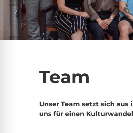
Team
Unser Team setzt sich aus
uns für einen Kulturwandel