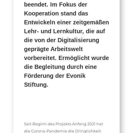
beendet. Im Fokus der
Kooperation stand das
Entwickeln einer zeitgemäßen
Lehr- und Lernkultur, die auf
die von der Digitalisierung
geprägte Arbeitswelt
vorbereitet. Ermöglicht wurde
die Begleitung durch eine
Förderung der Evonik
Stiftung.
Seit Beginn des Projekts Anfang 2021 hat
die Corona-Pandemie die Dringlichkeit