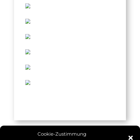
Cookie-Zustimmung