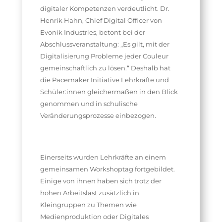
digitaler Kompetenzen verdeutlicht. Dr.
Henrik Hahn, Chief Digital Officer von
Evonik Industries, betont bei der
Abschlussveranstaltung: „Es gilt, mit der
Digitalisierung Probleme jeder Couleur
gemeinschaftlich zu lösen.“ Deshalb hat
die Pacemaker Initiative Lehrkräfte und
Schüler:innen gleichermaßen in den Blick
genommen und in schulische
Veränderungsprozesse einbezogen.
Einerseits wurden Lehrkräfte an einem
gemeinsamen Workshoptag fortgebildet.
Einige von ihnen haben sich trotz der
hohen Arbeitslast zusätzlich in
Kleingruppen zu Themen wie
Medienproduktion oder Digitales