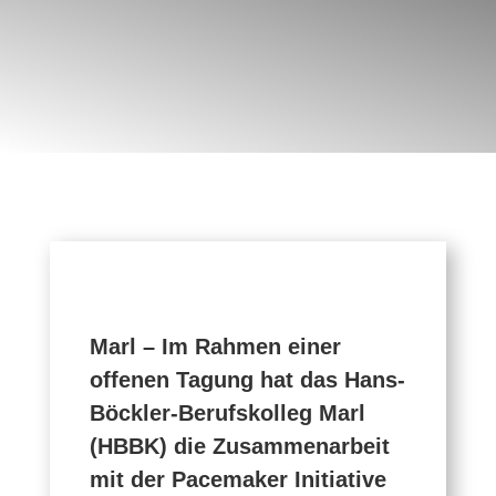
Marl – Im Rahmen einer
offenen Tagung hat das Hans-
Böckler-Berufskolleg Marl
(HBBK) die Zusammenarbeit
mit der Pacemaker Initiative