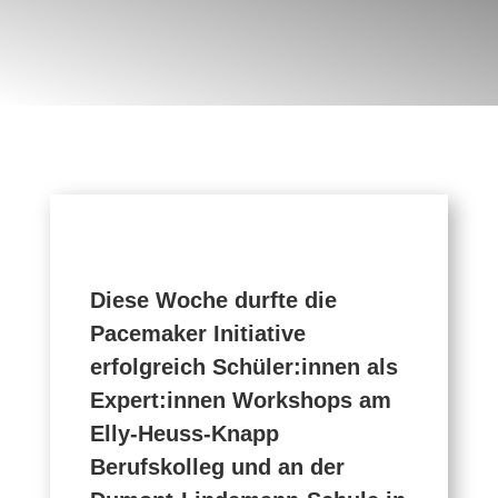
Diese Woche durfte die
Pacemaker Initiative
erfolgreich Schüler:innen als
Expert:innen Workshops am
Elly-Heuss-Knapp
Berufskolleg und an der