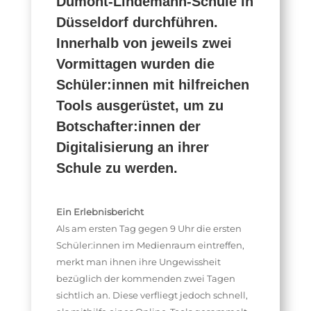
Dumont-Lindemann-Schule in
Düsseldorf durchführen.
Innerhalb von jeweils zwei
Vormittagen wurden die
Schüler:innen mit hilfreichen
Tools ausgerüstet, um zu
Botschafter:innen der
Digitalisierung an ihrer
Schule zu werden.
Ein Erlebnisbericht
Als am ersten Tag gegen 9 Uhr die ersten
Schüler:innen im Medienraum eintreffen,
merkt man ihnen ihre Ungewissheit
bezüglich der kommenden zwei Tagen
sichtlich an. Diese verfliegt jedoch schnell,