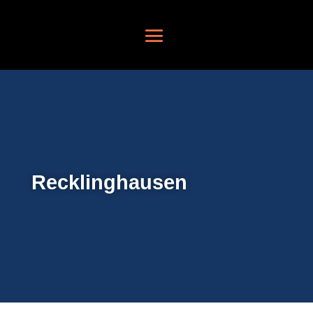
Recklinghausen