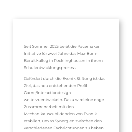
Seit Sommer 2023 berät die Pacemaker
Initiative für zwei Jahre das Max-Born-
Berufskolleg in Recklinghausen in ihrem
Schulentwicklungsprozess.
Gefördert durch die Evonik Stiftung ist das
Ziel, das neu entstehenden Profil
Game/Interactiondesign
weiterzuentwickeln. Dazu wird eine enge
Zusammenarbeit mit den
Mechanikauszubildenden von Evonik
etabliert, um so Synergien zwischen den
verschiedenen Fachrichtungen zu heben.