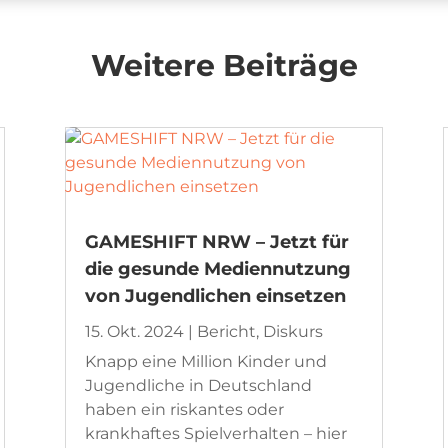
Weitere Beiträge
GAMESHIFT NRW – Jetzt für
die gesunde Mediennutzung
von Jugendlichen einsetzen
15. Okt. 2024
|
Bericht
,
Diskurs
Knapp eine Million Kinder und
Jugendliche in Deutschland
haben ein riskantes oder
krankhaftes Spielverhalten – hier