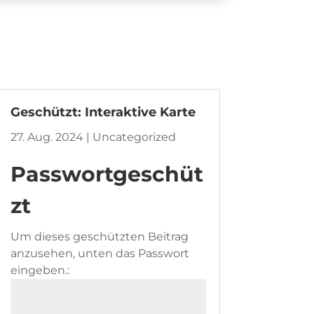
Geschützt: Interaktive Karte
27. Aug. 2024
|
Uncategorized
Passwortgeschüt
zt
Um dieses geschützten Beitrag
anzusehen, unten das Passwort
eingeben.: