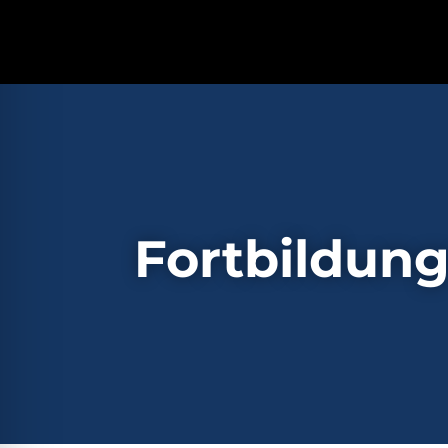
Fortbildung