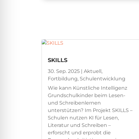
SKILLS
30. Sep. 2025
|
Aktuell
,
Fortbildung
,
Schulentwicklung
Wie kann Künstliche Intelligenz
Grundschulkinder beim Lesen-
und Schreibenlernen
unterstützen? Im Projekt SKILLS –
Schulen nutzen KI für Lesen,
Literatur und Schreiben –
erforscht und erprobt die