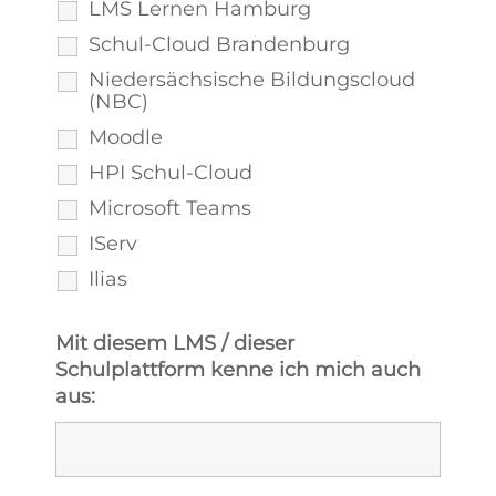
LMS Lernen Hamburg
Schul-Cloud Brandenburg
Niedersächsische Bildungscloud
(NBC)
Moodle
HPI Schul-Cloud
Microsoft Teams
IServ
Ilias
Mit diesem LMS / dieser
Schulplattform kenne ich mich auch
aus: