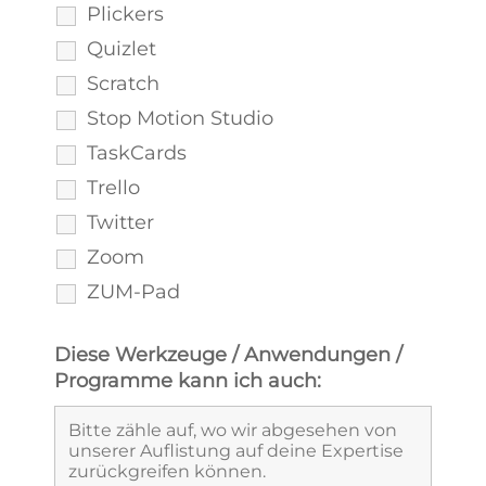
Plickers
Quizlet
Scratch
Stop Motion Studio
TaskCards
Trello
Twitter
Zoom
ZUM-Pad
Diese Werkzeuge / Anwendungen /
Programme kann ich auch: