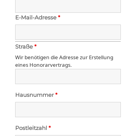
E-Mail-Adresse
*
Straße
*
Wir benötigen die Adresse zur Erstellung 
eines Honorarvertrags.
Hausnummer
*
Postleitzahl
*