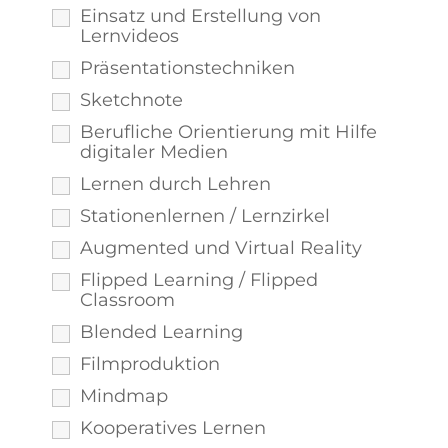
Einsatz und Erstellung von
Lernvideos
Präsentationstechniken
Sketchnote
Berufliche Orientierung mit Hilfe
digitaler Medien
Lernen durch Lehren
Stationenlernen / Lernzirkel
Augmented und Virtual Reality
Flipped Learning / Flipped
Classroom
Blended Learning
Filmproduktion
Mindmap
Kooperatives Lernen