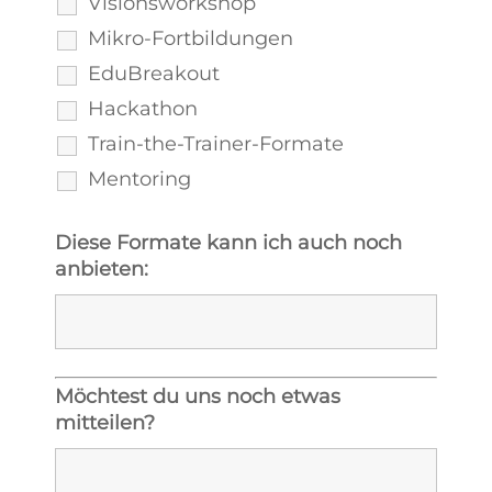
Visionsworkshop
Mikro-Fortbildungen
EduBreakout
Hackathon
Train-the-Trainer-Formate
Mentoring
Diese Formate kann ich auch noch
anbieten:
Möchtest du uns noch etwas
mitteilen?