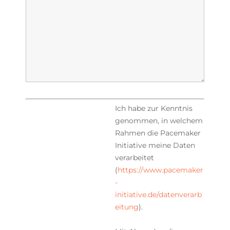
Ich habe zur Kenntnis
genommen, in welchem
Rahmen die Pacemaker
Initiative meine Daten
verarbeitet
(
https://www.pacemaker
-
initiative.de/datenverarb
eitung
).