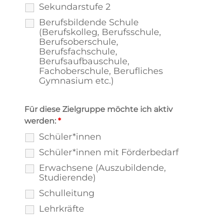
Sekundarstufe 2
Berufsbildende Schule
(Berufskolleg, Berufsschule,
Berufsoberschule,
Berufsfachschule,
Berufsaufbauschule,
Fachoberschule, Berufliches
Gymnasium etc.)
Für diese Zielgruppe möchte ich aktiv
werden:
*
Schüler*innen
Schüler*innen mit Förderbedarf
Erwachsene (Auszubildende,
Studierende)
Schulleitung
Lehrkräfte