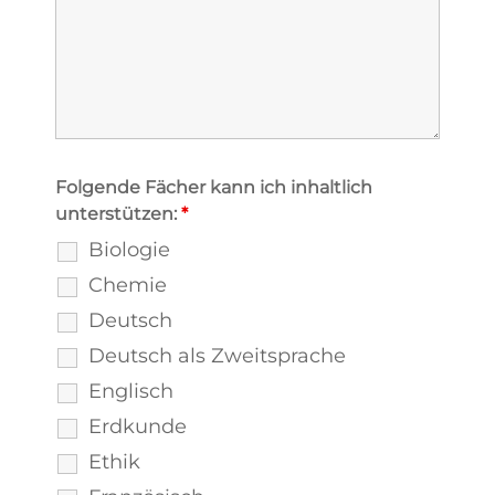
Folgende Fächer kann ich inhaltlich
unterstützen:
*
Biologie
Chemie
Deutsch
Deutsch als Zweitsprache
Englisch
Erdkunde
Ethik