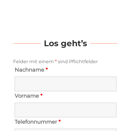
Los geht’s
Felder mit einem
*
sind Pflichtfelder
Nachname
*
Vorname
*
Telefonnummer
*