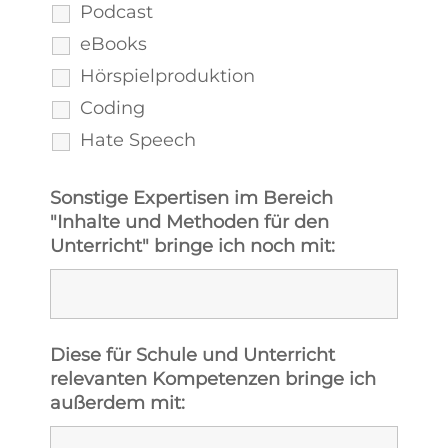
Podcast
eBooks
Hörspielproduktion
Coding
Hate Speech
Sonstige Expertisen im Bereich
"Inhalte und Methoden für den
Unterricht" bringe ich noch mit:
Diese für Schule und Unterricht
relevanten Kompetenzen bringe ich
außerdem mit: