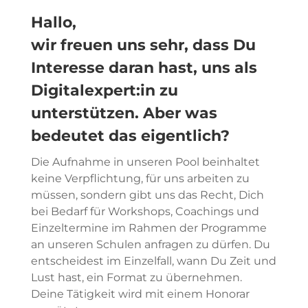
Hallo,
wir freuen uns sehr, dass Du
Interesse daran hast, uns als
Digitalexpert:in zu
unterstützen. Aber was
bedeutet das eigentlich?
Die Aufnahme in unseren Pool beinhaltet
keine Verpflichtung, für uns arbeiten zu
müssen, sondern gibt uns das Recht, Dich
bei Bedarf für Workshops, Coachings und
Einzeltermine im Rahmen der Programme
an unseren Schulen anfragen zu dürfen. Du
entscheidest im Einzelfall, wann Du Zeit und
Lust hast, ein Format zu übernehmen.
Deine Tätigkeit wird mit einem Honorar