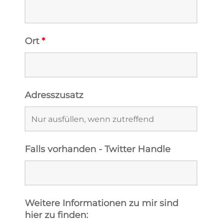
Ort
*
Adresszusatz
Falls vorhanden - Twitter Handle
Weitere Informationen zu mir sind
hier zu finden: