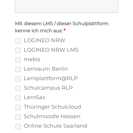
Mit diesem LMS / dieser Schulplattform
kenne ich mich aus:
*
LOGINEO NRW
LOGINEO NRW LMS
mebis
Lernraum Berlin
Lernplattform@RLP
Schulcampus RLP
LernSax
Thüringer Schulcloud
Schulmoodle Hessen
Online-Schule Saarland