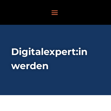
Digitalexpert:in
werden