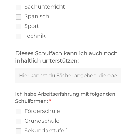
Sachunterricht
Spanisch
Sport
Technik
Dieses Schulfach kann ich auch noch
inhaltlich unterstützen:
Ich habe Arbeitserfahrung mit folgenden
Schulformen:
*
Förderschule
Grundschule
Sekundarstufe 1