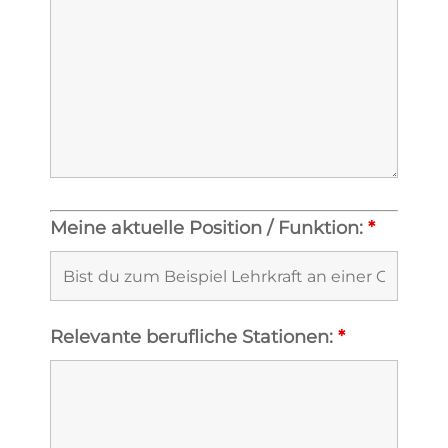
Meine aktuelle Position / Funktion:
*
Relevante berufliche Stationen:
*