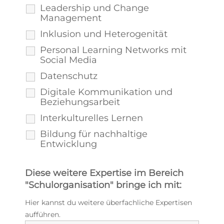
Leadership und Change
Management
Inklusion und Heterogenität
Personal Learning Networks mit
Social Media
Datenschutz
Digitale Kommunikation und
Beziehungsarbeit
Interkulturelles Lernen
Bildung für nachhaltige
Entwicklung
Diese weitere Expertise im Bereich
"Schulorganisation" bringe ich mit:
Hier kannst du weitere überfachliche Expertisen
aufführen.