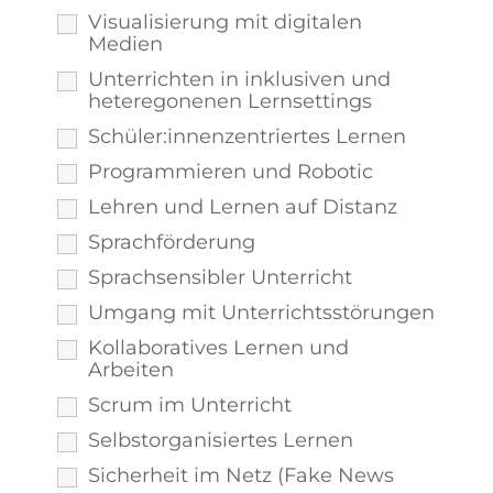
Visualisierung mit digitalen
Medien
Unterrichten in inklusiven und
heteregonenen Lernsettings
Schüler:innenzentriertes Lernen
Programmieren und Robotic
Lehren und Lernen auf Distanz
Sprachförderung
Sprachsensibler Unterricht
Umgang mit Unterrichtsstörungen
Kollaboratives Lernen und
Arbeiten
Scrum im Unterricht
Selbstorganisiertes Lernen
Sicherheit im Netz (Fake News