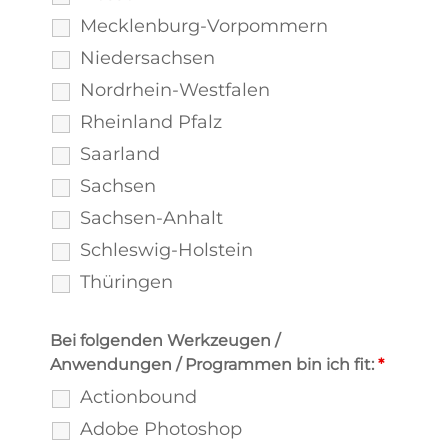
Mecklenburg-Vorpommern
Niedersachsen
Nordrhein-Westfalen
Rheinland Pfalz
Saarland
Sachsen
Sachsen-Anhalt
Schleswig-Holstein
Thüringen
Bei folgenden Werkzeugen /
Anwendungen / Programmen bin ich fit:
*
Actionbound
Adobe Photoshop