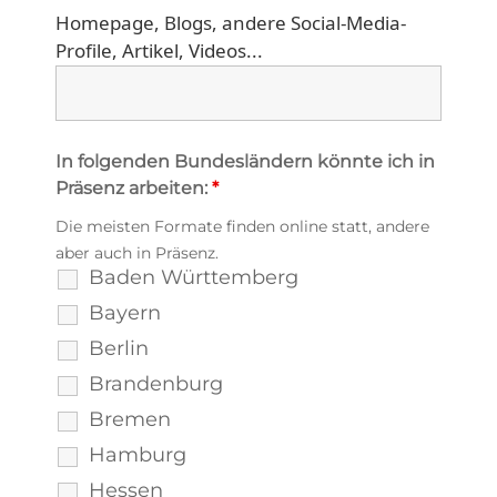
Homepage, Blogs, andere Social-Media-
Profile, Artikel, Videos...
In folgenden Bundesländern könnte ich in
Präsenz arbeiten:
*
Die meisten Formate finden online statt, andere
aber auch in Präsenz.
Baden Württemberg
Bayern
Berlin
Brandenburg
Bremen
Hamburg
Hessen