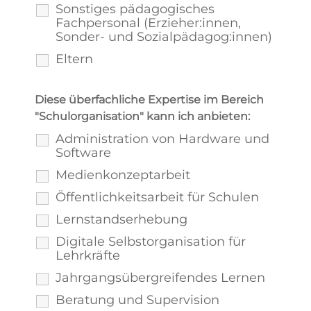
Sonstiges pädagogisches
Fachpersonal (Erzieher:innen,
Sonder- und Sozialpädagog:innen)
Eltern
Diese überfachliche Expertise im Bereich
"Schulorganisation" kann ich anbieten:
Administration von Hardware und
Software
Medienkonzeptarbeit
Öffentlichkeitsarbeit für Schulen
Lernstandserhebung
Digitale Selbstorganisation für
Lehrkräfte
Jahrgangsübergreifendes Lernen
Beratung und Supervision