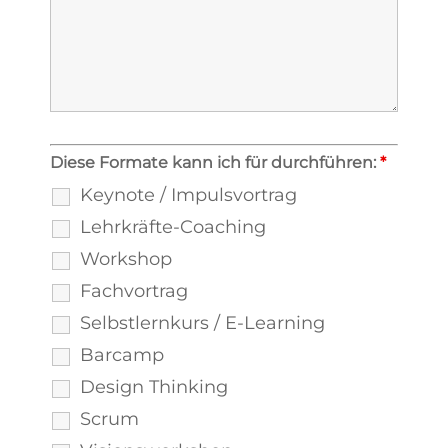
Diese Formate kann ich für durchführen:
*
Keynote / Impulsvortrag
Lehrkräfte-Coaching
Workshop
Fachvortrag
Selbstlernkurs / E-Learning
Barcamp
Design Thinking
Scrum