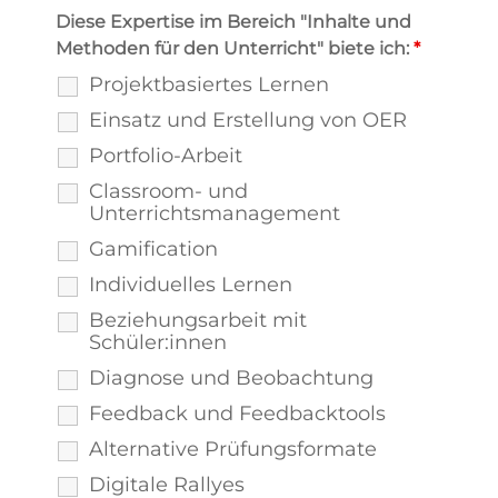
Diese Expertise im Bereich "Inhalte und
Methoden für den Unterricht" biete ich:
*
Projektbasiertes Lernen
Einsatz und Erstellung von OER
Portfolio-Arbeit
Classroom- und
Unterrichtsmanagement
Gamification
Individuelles Lernen
Beziehungsarbeit mit
Schüler:innen
Diagnose und Beobachtung
Feedback und Feedbacktools
Alternative Prüfungsformate
Digitale Rallyes