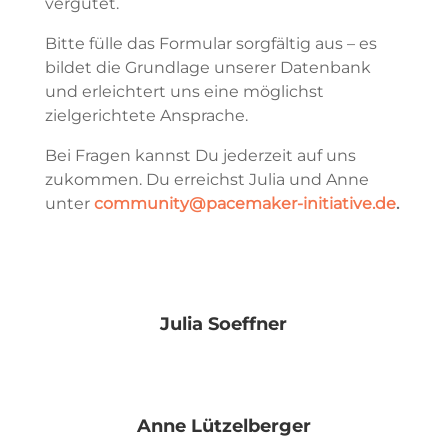
vergütet.
Bitte fülle das Formular sorgfältig aus – es
bildet die Grundlage unserer Datenbank
und erleichtert uns eine möglichst
zielgerichtete Ansprache.
Bei Fragen kannst Du jederzeit auf uns
zukommen. Du erreichst Julia und Anne
unter
community@pacemaker-initiative.de
.
Julia Soeffner
Anne Lützelberger