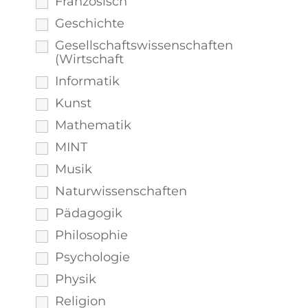
Französisch
Geschichte
Gesellschaftswissenschaften
(Wirtschaft
Informatik
Kunst
Mathematik
MINT
Musik
Naturwissenschaften
Pädagogik
Philosophie
Psychologie
Physik
Religion