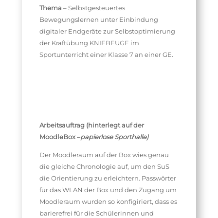
Thema
– Selbstgesteuertes
Bewegungslernen unter Einbindung
digitaler Endgeräte zur Selbstoptimierung
der Kraftübung KNIEBEUGE im
Sportunterricht einer Klasse 7 an einer GE.
Arbeitsauftrag (hinterlegt auf der
MoodleBox –
papierlose Sporthalle)
Der Moodleraum auf der Box wies genau
die gleiche Chronologie auf, um den SuS
die Orientierung zu erleichtern. Passwörter
für das WLAN der Box und den Zugang um
Moodleraum wurden so konfigiriert, dass es
barierefrei für die Schülerinnen und