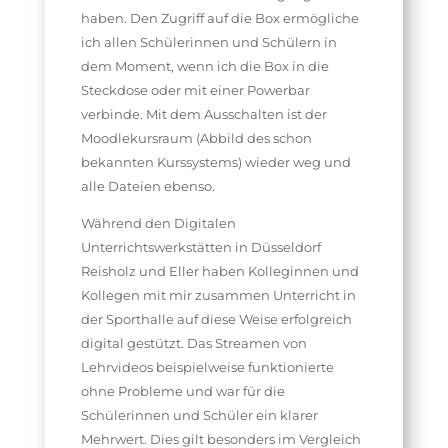
haben. Den Zugriff auf die Box ermögliche
ich allen Schülerinnen und Schülern in
dem Moment, wenn ich die Box in die
Steckdose oder mit einer Powerbar
verbinde. Mit dem Ausschalten ist der
Moodlekursraum (Abbild des schon
bekannten Kurssystems) wieder weg und
alle Dateien ebenso.
Während den Digitalen
Unterrichtswerkstätten in Düsseldorf
Reisholz und Eller haben Kolleginnen und
Kollegen mit mir zusammen Unterricht in
der Sporthalle auf diese Weise erfolgreich
digital gestützt. Das Streamen von
Lehrvideos beispielweise funktionierte
ohne Probleme und war für die
Schülerinnen und Schüler ein klarer
Mehrwert. Dies gilt besonders im Vergleich