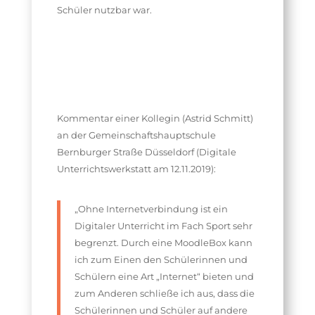
Schüler nutzbar war.
Kommentar einer Kollegin (Astrid Schmitt)
an der Gemeinschaftshauptschule
Bernburger Straße Düsseldorf (Digitale
Unterrichtswerkstatt am 12.11.2019):
„Ohne Internetverbindung ist ein
Digitaler Unterricht im Fach Sport sehr
begrenzt. Durch eine MoodleBox kann
ich zum Einen den Schülerinnen und
Schülern eine Art „Internet“ bieten und
zum Anderen schließe ich aus, dass die
Schülerinnen und Schüler auf andere