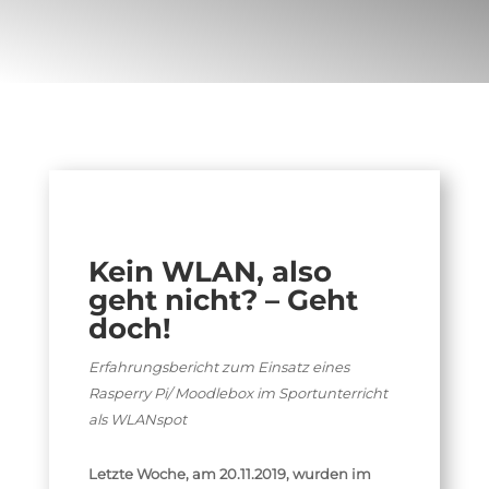
Kein WLAN, also
geht nicht? – Geht
doch!
Erfahrungsbericht zum Einsatz eines
Rasperry Pi/ Moodlebox im Sportunterricht
als WLANspot
Letzte Woche, am 20.11.2019, wurden im