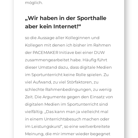
möglich.
„
Wir haben in der Sporthalle
aber kein Internet!
“
so die Aussage aller Kolleginnen und
Kollegen mit denen ich bisher im Rahmen
der PACEMAKER Initiave bei einer DUW
zusammengearbeitet habe. Häufig führt
dieser Umstand dazu, dass digitale Medien
im Sportunterricht keine Rolle spielen. Zu
viel Aufwand, zu viel Störfaktoren, zu
schlechte Rahmenbedingungen, zu wenig
Zeit. Die Argumente gegen den Einsatz von
digitalen Medien im Sportunterricht sind
vielfältig. „Das kann man ja vielleicht mal
in einem Unterrichtsbesuch machen oder
im Leistungskurs!“, so eine weitverbreitete
Meinung, die mir immer wieder begegnet