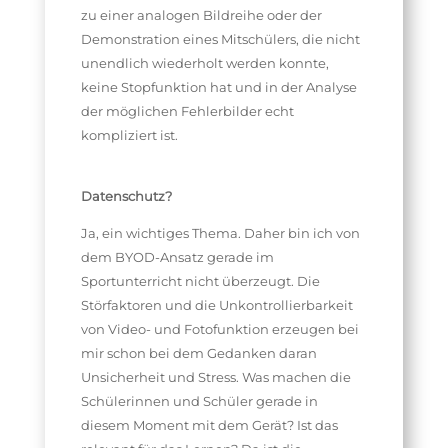
zu einer analogen Bildreihe oder der
Demonstration eines Mitschülers, die nicht
unendlich wiederholt werden konnte,
keine Stopfunktion hat und in der Analyse
der möglichen Fehlerbilder echt
kompliziert ist.
Datenschutz?
Ja, ein wichtiges Thema. Daher bin ich von
dem BYOD-Ansatz gerade im
Sportunterricht nicht überzeugt. Die
Störfaktoren und die Unkontrollierbarkeit
von Video- und Fotofunktion erzeugen bei
mir schon bei dem Gedanken daran
Unsicherheit und Stress. Was machen die
Schülerinnen und Schüler gerade in
diesem Moment mit dem Gerät? Ist das