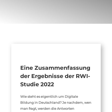
Eine Zusammenfassung
der Ergebnisse der RWI-
Studie 2022
Wie steht es eigentlich um Digitale
Bildung in Deutschland? Je nachdem, wen
man fragt, werden die Antworten