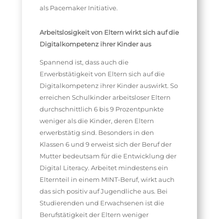
als Pacemaker Initiative.
Arbeitslosigkeit von Eltern wirkt sich auf die
Digitalkompetenz ihrer Kinder aus
Spannend ist, dass auch die
Erwerbstätigkeit von Eltern sich auf die
Digitalkompetenz ihrer Kinder auswirkt. So
erreichen Schulkinder arbeitsloser Eltern
durchschnittlich 6 bis 9 Prozentpunkte
weniger als die Kinder, deren Eltern
erwerbstätig sind. Besonders in den
Klassen 6 und 9 erweist sich der Beruf der
Mutter bedeutsam für die Entwicklung der
Digital Literacy. Arbeitet mindestens ein
Elternteil in einem MINT-Beruf
,
wirkt auch
das sich positiv auf Jugendliche aus. Bei
Studierenden und Erwachsenen ist die
Berufstätigkeit der Eltern weniger