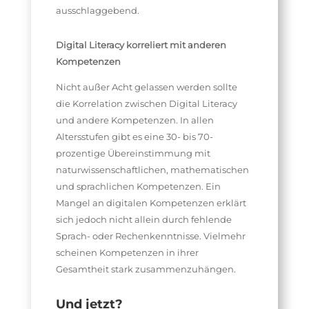
ausschlaggebend.
Digital Literacy korreliert mit anderen
Kompetenzen
Nicht außer Acht gelassen werden sollte
die Korrelation zwischen Digital Literacy
und andere Kompetenzen. In allen
Altersstufen gibt es eine 30- bis 70-
prozentige Übereinstimmung mit
naturwissenschaftlichen, mathematischen
und sprachlichen Kompetenzen. Ein
Mangel an digitalen Kompetenzen erklärt
sich jedoch nicht allein durch fehlende
Sprach- oder Rechenkenntnisse. Vielmehr
scheinen Kompetenzen in ihrer
Gesamtheit stark zusammenzuhängen.
Und jetzt?