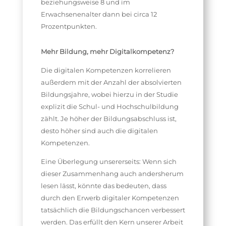
beziehungsweise 8 und im
Erwachsenenalter dann bei circa 12
Prozentpunkten.
Mehr Bildung, mehr Digitalkompetenz?
Die digitalen Kompetenzen korrelieren
außerdem mit der Anzahl der absolvierten
Bildungsjahre, wobei hierzu in der Studie
explizit die Schul- und Hochschulbildung
zählt. Je höher der Bildungsabschluss ist,
desto höher sind auch die digitalen
Kompetenzen.
Eine Überlegung unsererseits: Wenn sich
dieser Zusammenhang auch andersherum
lesen lässt, könnte das bedeuten, dass
durch den Erwerb digitaler Kompetenzen
tatsächlich die Bildungschancen verbessert
werden. Das erfüllt den Kern unserer Arbeit