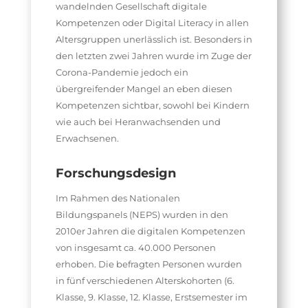
wandelnden Gesellschaft digitale
Kompetenzen oder Digital Literacy in allen
Altersgruppen unerlässlich ist. Besonders in
den letzten zwei Jahren wurde im Zuge der
Corona-Pandemie jedoch ein
übergreifender Mangel an eben diesen
Kompetenzen sichtbar, sowohl bei Kindern
wie auch bei Heranwachsenden und
Erwachsenen.
Forschungsdesign
Im Rahmen des Nationalen
Bildungspanels (NEPS) wurden in den
2010er Jahren die digitalen Kompetenzen
von insgesamt ca. 40.000 Personen
erhoben. Die befragten Personen wurden
in fünf verschiedenen Alterskohorten (6.
Klasse, 9. Klasse, 12. Klasse, Erstsemester im