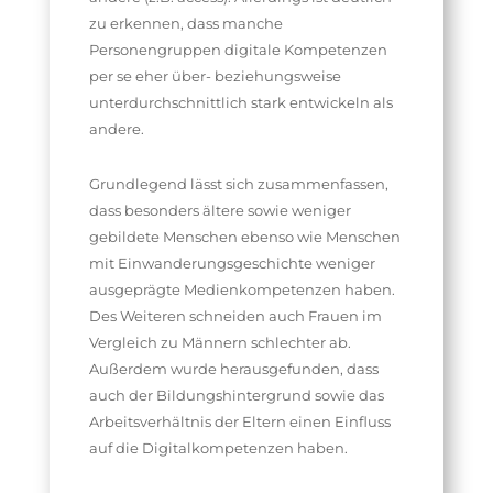
zu erkennen, dass manche
Personengruppen digitale Kompetenzen
per se eher über- beziehungsweise
unterdurchschnittlich stark entwickeln als
andere.
Grundlegend lässt sich zusammenfassen,
dass besonders ältere sowie weniger
gebildete Menschen ebenso wie Menschen
mit Einwanderungsgeschichte weniger
ausgeprägte Medienkompetenzen haben.
Des Weiteren schneiden auch Frauen im
Vergleich zu Männern schlechter ab.
Außerdem wurde herausgefunden, dass
auch der Bildungshintergrund sowie das
Arbeitsverhältnis der Eltern einen Einfluss
auf die Digitalkompetenzen haben.