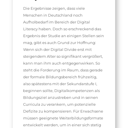
Die Ergebnisse zeigen, dass viele
Menschen in Deutschland noch
Aufholbedarf im Bereich der Digital
Literacy haben. Doch so erschreckend das
Ergebnis der Studie an einigen Stellen sein
mag, gibt es auch Grund zur Hoffnung:
Wenn sich der Digital Divide erst mit
steigendem Alter so signifikant vergrößert,
kann man ihm auch entgegenwirken. So
steht die Forderung im Raum, dass gerade
der formale Bildungsbereich frühzeitig,
also spätestens mit der Sekundarstufe I,
beginnen sollte, Digitalkompetenzen als
Bildungsziel anzustreben und in seinen
Curricula zu verankern, um potenzielle
Defizite zu kompensieren. Für Erwachsene
müssen geeignete Weiterbildungsformate
entwickelt werden, um in einer sich stetig