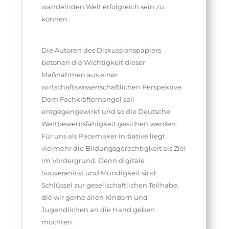
wandelnden Welt erfolgreich sein zu
können.
Die Autoren des Diskussionspapiers
betonen die Wichtigkeit dieser
Maßnahmen aus einer
wirtschaftswissenschaftlichen Perspektive:
Dem Fachkräftemangel soll
entgegengewirkt und so die Deutsche
Wettbewerbsfähigkeit gesichert werden.
Für uns als Pacemaker Initiative liegt
vielmehr die Bildungsgerechtigkeit als Ziel
im Vordergrund. Denn digitale
Souveränität und Mündigkeit sind
Schlüssel zur gesellschaftlichen Teilhabe,
die wir gerne allen Kindern und
Jugendlichen an die Hand geben
möchten.