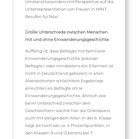
Umstand besonders mit Perspektive auf die
Unterrepräsentation von Frauen in MINT-
Berufen für fatal.
Große Unterschiede zwischen Menschen
mit und ohne Einwanderungsgeschichte
Auffällig ist, dass Befragte mit familiärer
Einwanderungsgeschichte (präziser:
Befragte:r oder mindestens ein Elternteil ist
nicht in Deutschland geboren) in allen
Alterskohorten schlechtere Ergebnisse
erreichten als Befragte ohne
Einwanderungsgeschichte. Ähnlich wie
beim Unterschied zwischen den
Geschlechtern wächst hier die Diskrepanz
auch mit steigendem Alter: In der 6. Klasse
liegt sie noch bei ca. 4 Prozentpunkten, in
den Klassen 9 und 12 bereits bei 7