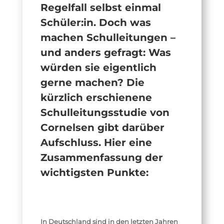
Regelfall selbst einmal
Schüler:in. Doch was
machen Schulleitungen –
und anders gefragt: Was
würden sie eigentlich
gerne machen? Die
kürzlich erschienene
Schulleitungsstudie von
Cornelsen gibt darüber
Aufschluss. Hier eine
Zusammenfassung der
wichtigsten Punkte:
In Deutschland sind in den letzten Jahren