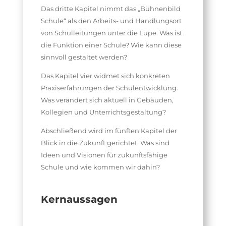
Das dritte Kapitel nimmt das „Bühnenbild
Schule“ als den Arbeits- und Handlungsort
von Schulleitungen unter die Lupe. Was ist
die Funktion einer Schule? Wie kann diese
sinnvoll gestaltet werden?
Das Kapitel vier widmet sich konkreten
Praxiserfahrungen der Schulentwicklung.
Was verändert sich aktuell in Gebäuden,
Kollegien und Unterrichtsgestaltung?
Abschließend wird im fünften Kapitel der
Blick in die Zukunft gerichtet. Was sind
Ideen und Visionen für zukunftsfähige
Schule und wie kommen wir dahin?
Kernaussagen