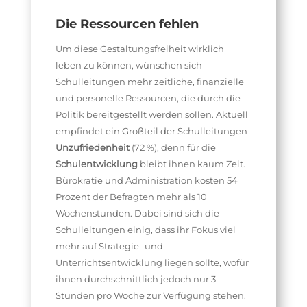
Die Ressourcen fehlen
Um diese Gestaltungsfreiheit wirklich
leben zu können, wünschen sich
Schulleitungen mehr zeitliche, finanzielle
und personelle Ressourcen, die durch die
Politik bereitgestellt werden sollen. Aktuell
empfindet ein Großteil der Schulleitungen
Unzufriedenheit
(72 %), denn für die
Schulentwicklung
bleibt ihnen kaum Zeit.
Bürokratie und Administration kosten 54
Prozent der Befragten mehr als 10
Wochenstunden. Dabei sind sich die
Schulleitungen einig, dass ihr Fokus viel
mehr auf Strategie- und
Unterrichtsentwicklung liegen sollte, wofür
ihnen durchschnittlich jedoch nur 3
Stunden pro Woche zur Verfügung stehen.