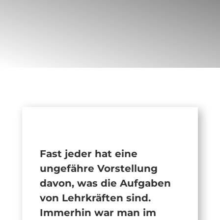
Fast jeder hat eine
ungefähre Vorstellung
davon, was die Aufgaben
von Lehrkräften sind.
Immerhin war man im