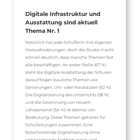
Digitale Infrastruktur und
Ausstattung sind aktuell
Thema Nr. 1
Natürlich hat jede Schulform ihre eigenen
Herausforderungen, doch die Studie macht
schnell deutlich, dass manche Themen fast
alle beschäftigen: An erster Stelle (67 %)
steht die digitale Ausstattung der Schulen,
darauf folgen bauliche Themen wie
Sanierungen, Um- oder Neubauten (62 %).
Die Digitalisierung des Unterrichts (58 %)
und die Gewinnung von neuem
Lehrpersonal (54 %) ist ebenso von
Bedeutung. Diese Themen gehören für
Schulleitungen zusammen: Eine
fortschreitende Digitalisierung ohne
entsprechende Fortbildungen und