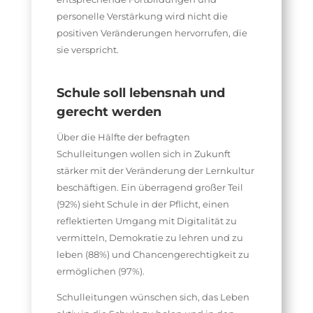
personelle Verstärkung wird nicht die
positiven Veränderungen hervorrufen, die
sie verspricht.
Schule soll lebensnah und
gerecht werden
Über die Hälfte der befragten
Schulleitungen wollen sich in Zukunft
stärker mit der Veränderung der Lernkultur
beschäftigen. Ein überragend großer Teil
(92%) sieht Schule in der Pflicht, einen
reflektierten Umgang mit Digitalität zu
vermitteln, Demokratie zu lehren und zu
leben (88%) und Chancengerechtigkeit zu
ermöglichen (97%).
Schulleitungen wünschen sich, das Leben