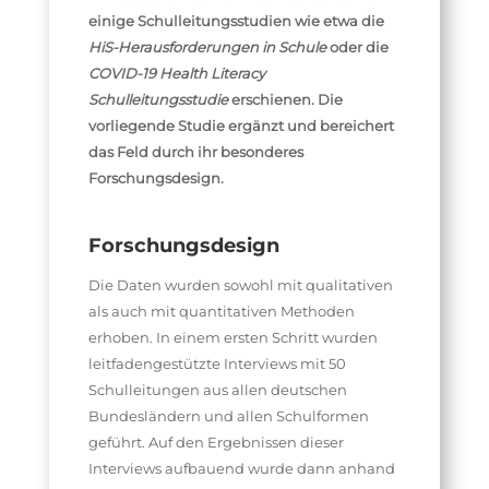
einige Schulleitungsstudien wie etwa die
HiS-Herausforderungen in Schule
oder die
COVID-19 Health Literacy
Schulleitungsstudie
erschienen. Die
vorliegende Studie ergänzt und bereichert
das Feld durch ihr besonderes
Forschungsdesign.
Forschungsdesign
Die Daten wurden sowohl mit qualitativen
als auch mit quantitativen Methoden
erhoben. In einem ersten Schritt wurden
leitfadengestützte Interviews mit 50
Schulleitungen aus allen deutschen
Bundesländern und allen Schulformen
geführt. Auf den Ergebnissen dieser
Interviews aufbauend wurde dann anhand