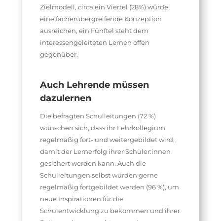
Zielmodell, circa ein Viertel (28%) würde
eine fächerübergreifende Konzeption
ausreichen, ein Fünftel steht dem
interessengeleiteten Lernen offen
gegenüber.
Auch Lehrende müssen
dazulernen
Die befragten Schulleitungen (72 %)
wünschen sich, dass ihr Lehrkollegium
regelmäßig fort- und weitergebildet wird,
damit der Lernerfolg ihrer Schüler:innen
gesichert werden kann. Auch die
Schulleitungen selbst würden gerne
regelmäßig fortgebildet werden (96 %), um
neue Inspirationen für die
Schulentwicklung zu bekommen und ihrer